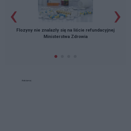
‹
›
Flozyny nie znalazły się na liście refundacyjnej
Ministerstwa Zdrowia
Reklama: