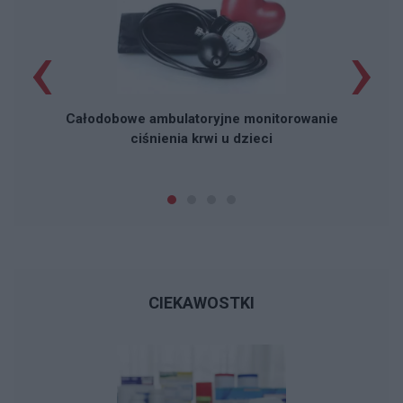
‹
›
Całodobowe ambulatoryjne monitorowanie
ciśnienia krwi u dzieci
CIEKAWOSTKI