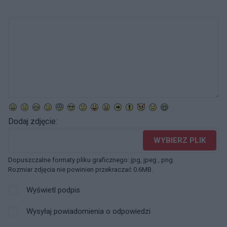
Dodaj zdjęcie:
WYBIERZ PLIK
Dopuszczalne formaty pliku graficznego: jpg, jpeg , png.
Rozmiar zdjęcia nie powinien przekraczać 0.6MB.
Wyświetl podpis
Wysyłaj powiadomienia o odpowiedzi