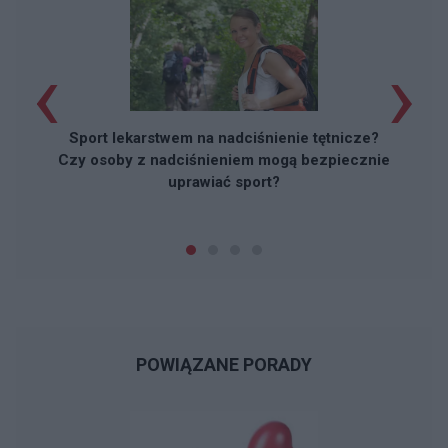
‹
›
Sport lekarstwem na nadciśnienie tętnicze?
Czy osoby z nadciśnieniem mogą bezpiecznie
uprawiać sport?
POWIĄZANE PORADY