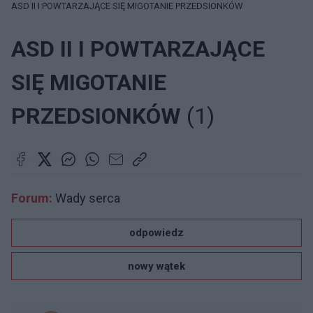
ASD II I POWTARZAJĄCE SIĘ MIGOTANIE PRZEDSIONKÓW
ASD II I POWTARZAJĄCE
SIĘ MIGOTANIE
PRZEDSIONKÓW
(1)
Forum:
Wady serca
odpowiedz
nowy wątek