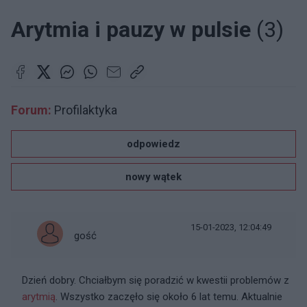
Arytmia i pauzy w pulsie
(3)
Forum:
Profilaktyka
odpowiedz
nowy wątek
15-01-2023, 12:04:49
gość
Dzień dobry. Chciałbym się poradzić w kwestii problemów z
arytmią
. Wszystko zaczęło się około 6 lat temu. Aktualnie