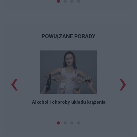
POWIĄZANE PORADY
‹
›
Alkohol i choroby układu krążenia