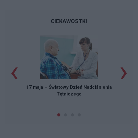
CIEKAWOSTKI
‹
›
17 maja – Światowy Dzień Nadciśnienia
Tętniczego