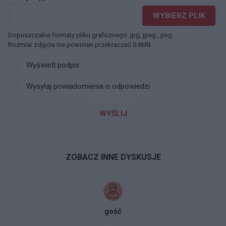
WYBIERZ PLIK
Dopuszczalne formaty pliku graficznego: jpg, jpeg , png.
Rozmiar zdjęcia nie powinien przekraczać 0.6MB.
Wyświetl podpis
Wysyłaj powiadomienia o odpowiedzi
WYŚLIJ
ZOBACZ INNE DYSKUSJE
gość