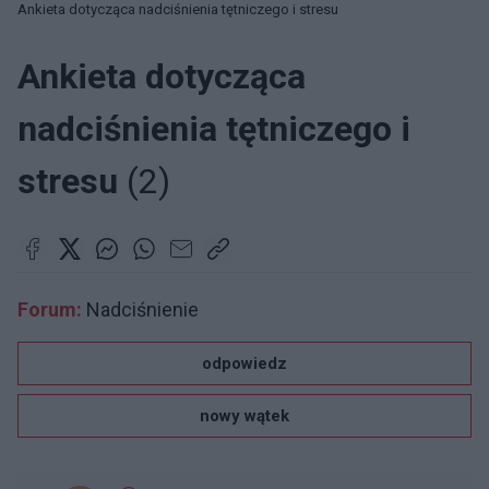
Ankieta dotycząca nadciśnienia tętniczego i stresu
Ankieta dotycząca
nadciśnienia tętniczego i
stresu
(2)
Forum:
Nadciśnienie
odpowiedz
nowy wątek