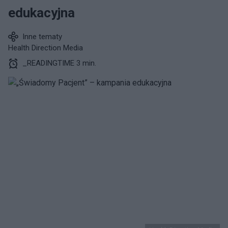
edukacyjna
Inne tematy
Health Direction Media
_READINGTIME 3 min.