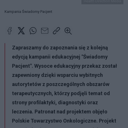
Health Direction Media
Kampania Świadomy Pacjent
Zapraszamy do zapoznania się z kolejną
edycją kampanii edukacyjnej
"Świadomy
Pacjent".
Wysoce edukacyjny przekaz został
zapewniony dzięki wsparciu wybitnych
autorytetów z poszczególnych obszarów
terapeutycznych, którzy podjęli temat od
strony profilaktyki, diagnostyki oraz
leczenia. Patronat nad projektem objęło
Polskie Towarzystwo Onkologiczne. Projekt