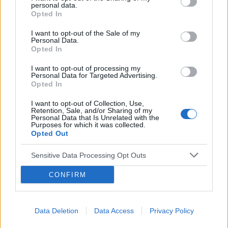
personal data.
Opted In
I want to opt-out of the Sale of my
Personal Data.
Opted In
I want to opt-out of processing my
Personal Data for Targeted Advertising.
Opted In
I want to opt-out of Collection, Use,
Retention, Sale, and/or Sharing of my
Personal Data that Is Unrelated with the
Purposes for which it was collected.
Opted Out
Sensitive Data Processing Opt Outs
CONFIRM
Data Deletion
Data Access
Privacy Policy