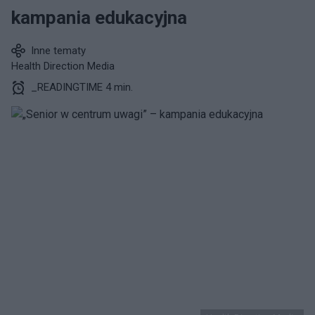
kampania edukacyjna
Inne tematy
Health Direction Media
_READINGTIME 4 min.