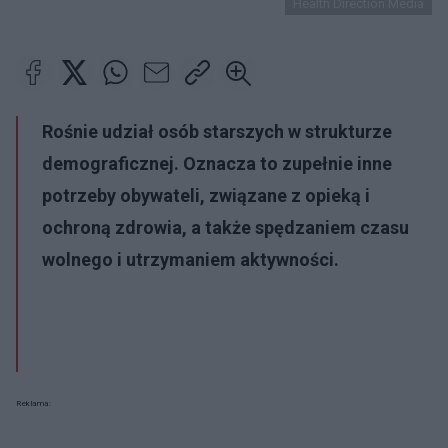
Health Direction Media
Rośnie udział osób starszych w strukturze
demograficznej. Oznacza to zupełnie inne
potrzeby obywateli, związane z opieką i
ochroną zdrowia, a także spędzaniem czasu
wolnego i utrzymaniem aktywności.
Reklama: