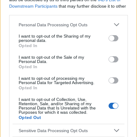
bezwzględnie skonsultować się z lekarzem.
Downstream Participants
that may further disclose it to other
third parties.
Reklama:
Personal Data Processing Opt Outs
I want to opt-out of the Sharing of my
personal data.
Opted In
I want to opt-out of the Sale of my
Personal Data.
Opted In
I want to opt-out of processing my
Personal Data for Targeted Advertising.
Opted In
I want to opt-out of Collection, Use,
Retention, Sale, and/or Sharing of my
Personal Data that Is Unrelated with the
Purposes for which it was collected.
Opted Out
Sensitive Data Processing Opt Outs