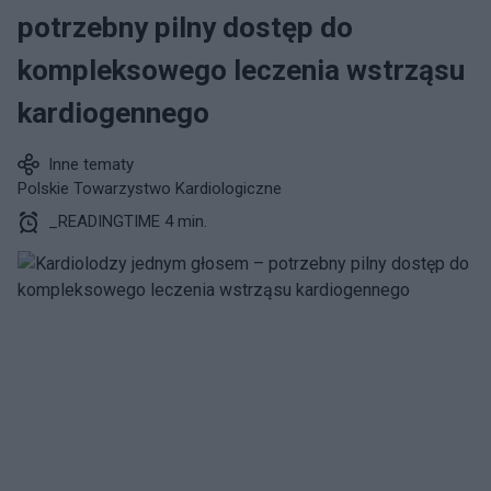
potrzebny pilny dostęp do
kompleksowego leczenia wstrząsu
kardiogennego
Inne tematy
Polskie Towarzystwo Kardiologiczne
_READINGTIME 4 min.