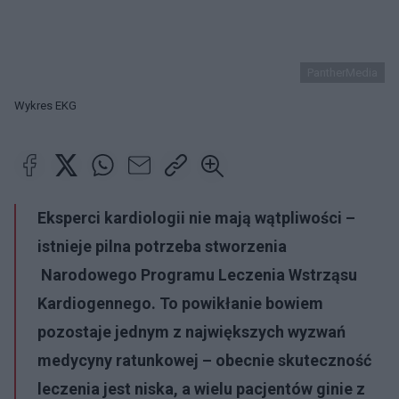
PantherMedia
Wykres EKG
Eksperci kardiologii nie mają wątpliwości –
istnieje pilna potrzeba stworzenia
Narodowego Programu Leczenia Wstrząsu
Kardiogennego. To powikłanie bowiem
pozostaje jednym z największych wyzwań
medycyny ratunkowej – obecnie skuteczność
leczenia jest niska, a wielu pacjentów ginie z