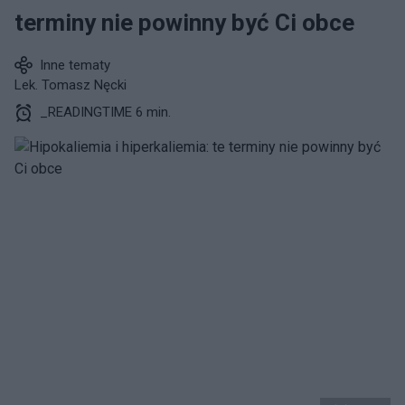
terminy nie powinny być Ci obce
Inne tematy
Lek. Tomasz Nęcki
_READINGTIME 6 min.