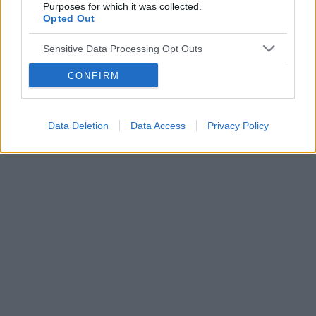
Purposes for which it was collected.
Opted Out
Sensitive Data Processing Opt Outs
CONFIRM
Data Deletion
Data Access
Privacy Policy