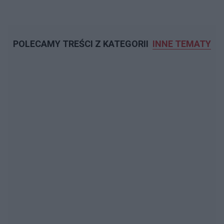
POLECAMY TREŚCI Z KATEGORII
INNE TEMATY