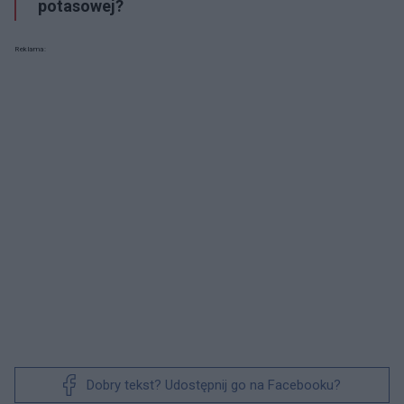
potasowej?
Reklama:
Dobry tekst? Udostępnij go na Facebooku?