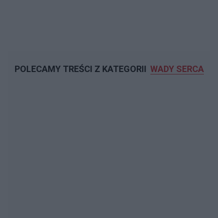
POLECAMY TREŚCI Z KATEGORII
WADY SERCA